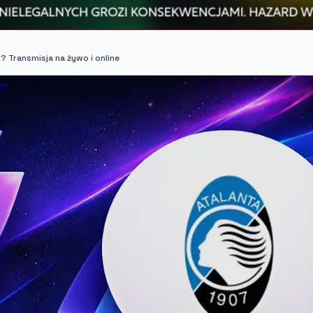
? Transmisja na żywo i online