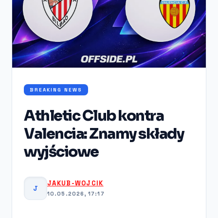
BREAKING NEWS
Athletic Club kontra
Valencia: Znamy składy
wyjściowe
JAKUB-WOJCIK
J
10.05.2026, 17:17