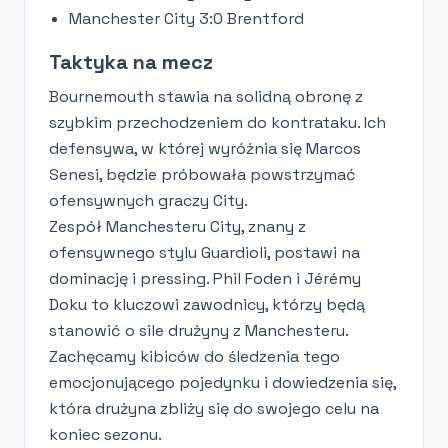
Manchester City 3:0 Brentford
Taktyka na mecz
Bournemouth stawia na solidną obronę z
szybkim przechodzeniem do kontrataku. Ich
defensywa, w której wyróżnia się Marcos
Senesi, będzie próbowała powstrzymać
ofensywnych graczy City.
Zespół Manchesteru City, znany z
ofensywnego stylu Guardioli, postawi na
dominację i pressing. Phil Foden i Jérémy
Doku to kluczowi zawodnicy, którzy będą
stanowić o sile drużyny z Manchesteru.
Zachęcamy kibiców do śledzenia tego
emocjonującego pojedynku i dowiedzenia się,
która drużyna zbliży się do swojego celu na
koniec sezonu.