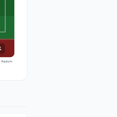
ak Radom