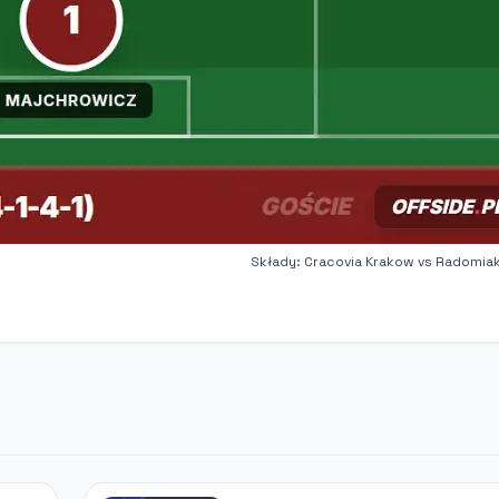
Składy: Cracovia Krakow vs Radomi