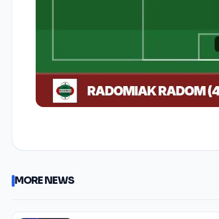
MORE NEWS