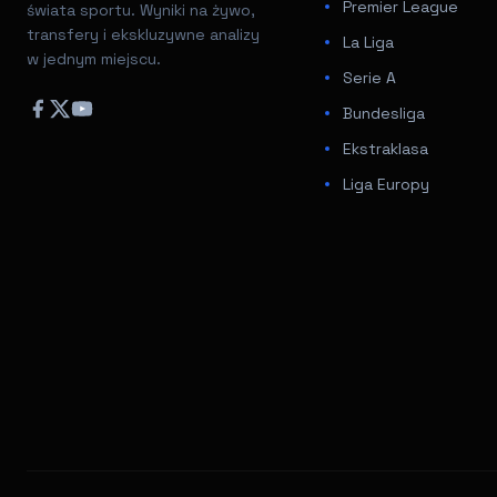
Premier League
świata sportu. Wyniki na żywo,
transfery i ekskluzywne analizy
La Liga
w jednym miejscu.
Serie A
Bundesliga
Ekstraklasa
Liga Europy