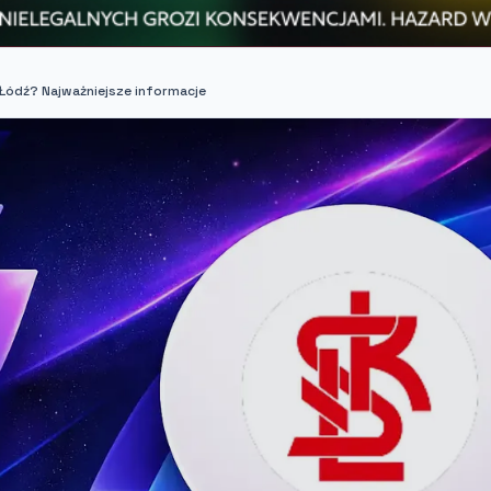
Łódź? Najważniejsze informacje