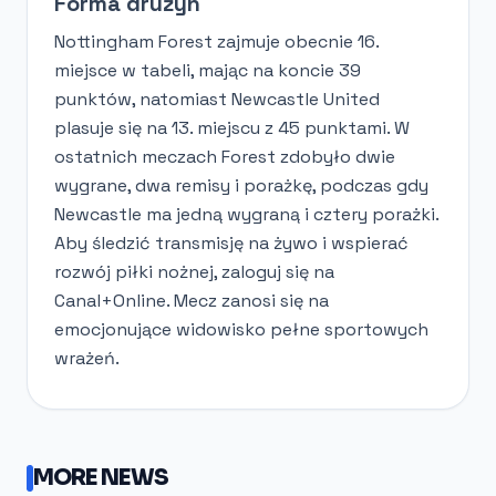
Forma drużyn
Nottingham Forest zajmuje obecnie 16.
miejsce w tabeli, mając na koncie 39
punktów, natomiast Newcastle United
plasuje się na 13. miejscu z 45 punktami. W
ostatnich meczach Forest zdobyło dwie
wygrane, dwa remisy i porażkę, podczas gdy
Newcastle ma jedną wygraną i cztery porażki.
Aby śledzić transmisję na żywo i wspierać
rozwój piłki nożnej, zaloguj się na
Canal+Online. Mecz zanosi się na
emocjonujące widowisko pełne sportowych
wrażeń.
MORE NEWS