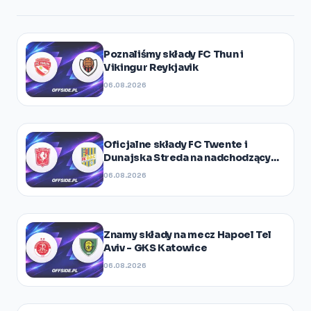
Poznaliśmy składy FC Thun i
Vikingur Reykjavik
06.08.2026
Oficjalne składy FC Twente i
Dunajska Streda na nadchodzący
mecz
06.08.2026
Znamy składy na mecz Hapoel Tel
Aviv - GKS Katowice
06.08.2026