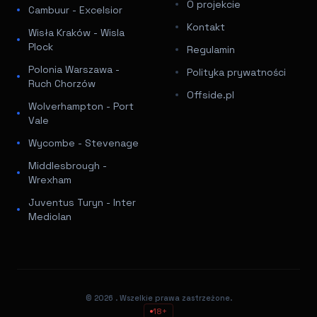
O projekcie
Cambuur - Excelsior
Kontakt
Wisła Kraków - Wisla
Plock
Regulamin
Polonia Warszawa -
Polityka prywatności
Ruch Chorzów
Offside.pl
Wolverhampton - Port
Vale
Wycombe - Stevenage
Middlesbrough -
Wrexham
Juventus Turyn - Inter
Mediolan
© 2026
. Wszelkie prawa zastrzeżone.
18+