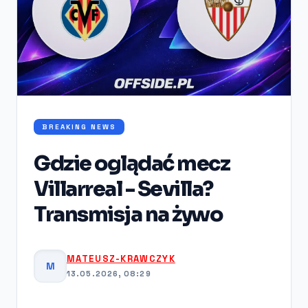
BREAKING NEWS
Gdzie oglądać mecz
Villarreal - Sevilla?
Transmisja na żywo
MATEUSZ-KRAWCZYK
M
13.05.2026, 08:29