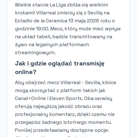
Wielkie starcie La Liga zbliża się wielkimi
krokami! Villarreal zmierzy się z Sevillą na
Estadio de la Ceramica 13 maja 2026 roku o
godzinie 19:00. Mecz, który może mieć wpływ
na układ tabeli, będzie transmitowany na
żywo na legalnych platformach
streamingowych.
Jak i gdzie oglądać transmisję
online?
Aby obejrzeć mecz Villarreal - Sevilla, kibice
mogą skorzystać z platform takich jak
Canal+Online i Eleven Sports. Oba serwisy
oferują najwyższą jakość obrazu oraz
profesjonalny komentarz, dzięki czemu nie
przegapisz żadnego istotnego momentu.
Poniżej przedstawiamy dostępne opcje: