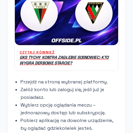
CZYTAJ RÓWNIEŻ
GKS TYCHY KONTRA ZAGŁĘBIE SOSNOWIEC: KTO
WYGRA DERBOWE STARCIE?
Przejdź na stronę wybranej platformy.
Załóż konto lub zaloguj się, jeśli już je
posiadasz.
Wybierz opcję oglądania meczu –
jednorazowy dostęp lub subskrypcję.
Pobierz aplikację na dowolne urządzenie,
by oglądać gdziekolwiek jesteś.