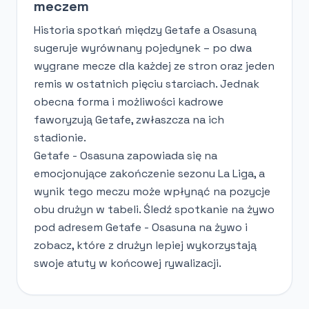
meczem
Historia spotkań między Getafe a Osasuną
sugeruje wyrównany pojedynek – po dwa
wygrane mecze dla każdej ze stron oraz jeden
remis w ostatnich pięciu starciach. Jednak
obecna forma i możliwości kadrowe
faworyzują Getafe, zwłaszcza na ich
stadionie.
Getafe - Osasuna zapowiada się na
emocjonujące zakończenie sezonu La Liga, a
wynik tego meczu może wpłynąć na pozycje
obu drużyn w tabeli. Śledź spotkanie na żywo
pod adresem Getafe - Osasuna na żywo i
zobacz, które z drużyn lepiej wykorzystają
swoje atuty w końcowej rywalizacji.