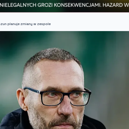
zun planuje zmiany w zespole