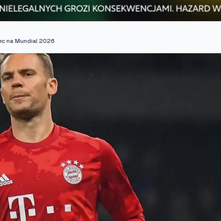
ec na Mundial 2026