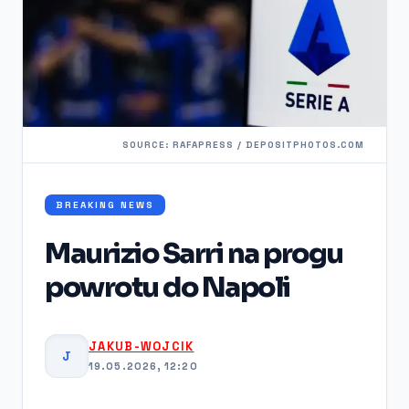
SOURCE: RAFAPRESS / DEPOSITPHOTOS.COM
BREAKING NEWS
Maurizio Sarri na progu
powrotu do Napoli
JAKUB-WOJCIK
J
19.05.2026, 12:20