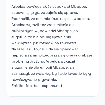
Arbeloa powiedział, że uspokajał Mbappe,
zapewniając go, że zajmie się sprawą.
Podkreślił, że rozumie frustracje zawodnika.
Arbeloa wyraził też zrozumienie dla
publicznych wypowiedzi Mbappe, co
sugeruje, że nie boi się ujawniania
wewnętrznych rozmów na zewnątrz.
Na szali leży to, czy uda się opanować
napięcia zanim przeobrażą się one w głębsze
problemy drużyny. Arbeloa wykazał
zrozumienie dla emocji Mbappe, ale
zaznaczył, że wolałby, by takie kwestie były
rozwiązywane prywatnie.
Źródło: football-espana.net