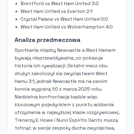
Brentford vs West Ham United 3:0
West Ham United vs Everton 2:1
Crystal Palace vs West Ham United 0:0
West Ham United vs Wolverhampton 4:0
Analiza przedmeczowa
Spotkania między Newcastle a West Hamem
bywają nieprzewidywalne, co pokazuje
historia ich rywalizacji. Ostatni mecz obu
drużyn zakończył się zwycięstwem West
Hamu 3:1, jednak Newcastle ma na swoim
koncie wygraną 1:0 z marca 2025 roku.
Niedzielna konfrontacja będzie więc
kluczowym pojedynkiem z punktu widzenia
utrzymania w najwyższej klasie rozgrywkowej.
Trenerzy E. Howe i Nuno Espírito Santo muszą
tchnąć w swoje zespoły ducha zwycięstwa,