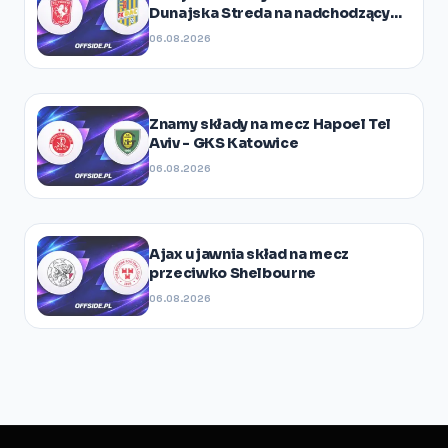
Dunajska Streda na nadchodzący
mecz
06.08.2026
Znamy składy na mecz Hapoel Tel
Aviv - GKS Katowice
06.08.2026
Ajax ujawnia skład na mecz
przeciwko Shelbourne
06.08.2026