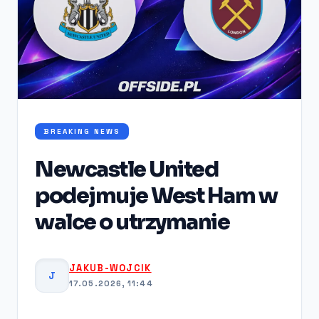
BREAKING NEWS
Newcastle United
podejmuje West Ham w
walce o utrzymanie
JAKUB-WOJCIK
J
17.05.2026, 11:44