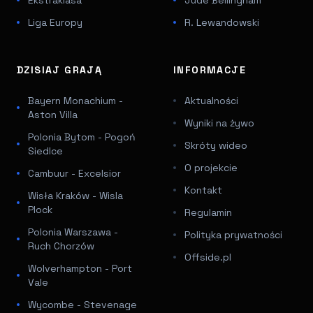
Liga Europy
R. Lewandowski
DZISIAJ GRAJĄ
INFORMACJE
Bayern Monachium -
Aktualności
Aston Villa
Wyniki na żywo
Polonia Bytom - Pogoń
Skróty wideo
Siedlce
O projekcie
Cambuur - Excelsior
Kontakt
Wisła Kraków - Wisla
Plock
Regulamin
Polonia Warszawa -
Polityka prywatności
Ruch Chorzów
Offside.pl
Wolverhampton - Port
Vale
Wycombe - Stevenage