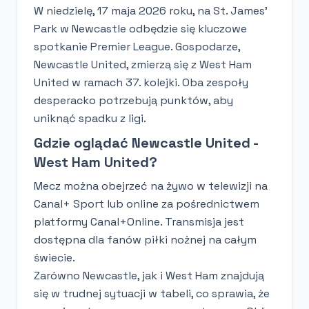
W niedzielę, 17 maja 2026 roku, na St. James'
Park w Newcastle odbędzie się kluczowe
spotkanie Premier League. Gospodarze,
Newcastle United, zmierzą się z West Ham
United w ramach 37. kolejki. Oba zespoły
desperacko potrzebują punktów, aby
uniknąć spadku z ligi.
Gdzie oglądać Newcastle United -
West Ham United?
Mecz można obejrzeć na żywo w telewizji na
Canal+ Sport lub online za pośrednictwem
platformy Canal+Online. Transmisja jest
dostępna dla fanów piłki nożnej na całym
świecie.
Zarówno Newcastle, jak i West Ham znajdują
się w trudnej sytuacji w tabeli, co sprawia, że