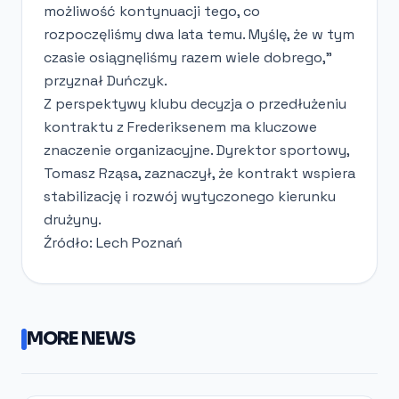
możliwość kontynuacji tego, co
rozpoczęliśmy dwa lata temu. Myślę, że w tym
czasie osiągnęliśmy razem wiele dobrego,"
przyznał Duńczyk.
Z perspektywy klubu decyzja o przedłużeniu
kontraktu z Frederiksenem ma kluczowe
znaczenie organizacyjne. Dyrektor sportowy,
Tomasz Rząsa, zaznaczył, że kontrakt wspiera
stabilizację i rozwój wytyczonego kierunku
drużyny.
Źródło: Lech Poznań
MORE NEWS