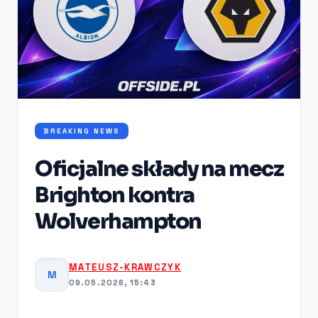
BREAKING NEWS
Oficjalne składy na mecz
Brighton kontra
Wolverhampton
MATEUSZ-KRAWCZYK
M
09.05.2026, 15:43