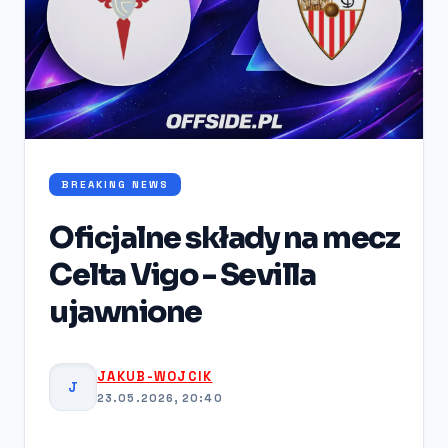
BREAKING NEWS
Oficjalne składy na mecz
Celta Vigo - Sevilla
ujawnione
JAKUB-WOJCIK
J
23.05.2026, 20:40