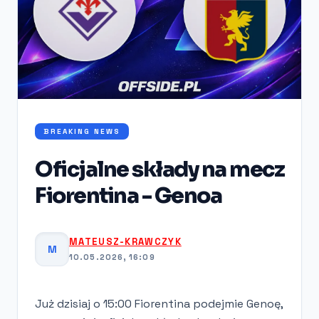
BREAKING NEWS
Oficjalne składy na mecz
Fiorentina - Genoa
MATEUSZ-KRAWCZYK
M
10.05.2026, 16:09
Już dzisiaj o 15:00 Fiorentina podejmie Genoę,