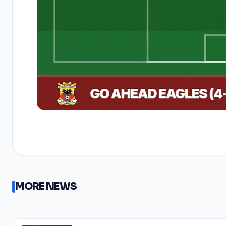
MORE NEWS