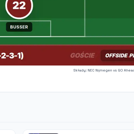
Składy: NEC Nijmegen vs GO Ahea