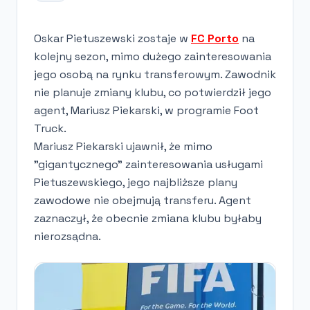
Oskar Pietuszewski zostaje w
FC Porto
na
kolejny sezon, mimo dużego zainteresowania
jego osobą na rynku transferowym. Zawodnik
nie planuje zmiany klubu, co potwierdził jego
agent, Mariusz Piekarski, w programie Foot
Truck.
Mariusz Piekarski ujawnił, że mimo
"gigantycznego" zainteresowania usługami
Pietuszewskiego, jego najbliższe plany
zawodowe nie obejmują transferu. Agent
zaznaczył, że obecnie zmiana klubu byłaby
nierozsądna.