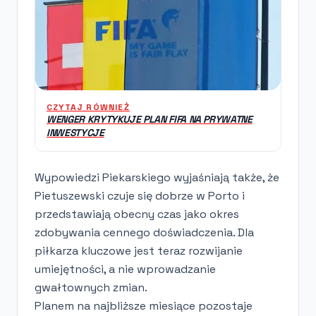
CZYTAJ RÓWNIEŻ
WENGER KRYTYKUJE PLAN FIFA NA PRYWATNE
INWESTYCJE
Wypowiedzi Piekarskiego wyjaśniają także, że
Pietuszewski czuje się dobrze w Porto i
przedstawiają obecny czas jako okres
zdobywania cennego doświadczenia. Dla
piłkarza kluczowe jest teraz rozwijanie
umiejętności, a nie wprowadzanie
gwałtownych zmian.
Planem na najbliższe miesiące pozostaje