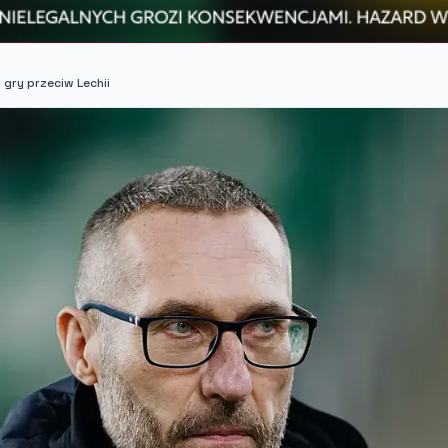
gry przeciw Lechii