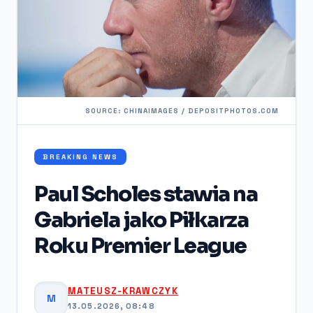
SOURCE: CHINAIMAGES / DEPOSITPHOTOS.COM
BREAKING NEWS
Paul Scholes stawia na
Gabriela jako Piłkarza
Roku Premier League
MATEUSZ-KRAWCZYK
M
13.05.2026, 08:48