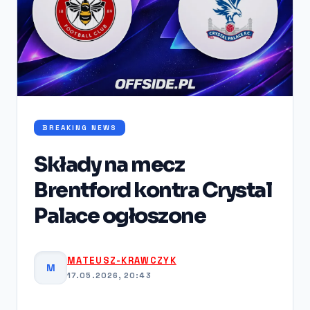
BREAKING NEWS
Składy na mecz
Brentford kontra Crystal
Palace ogłoszone
MATEUSZ-KRAWCZYK
M
17.05.2026, 20:43