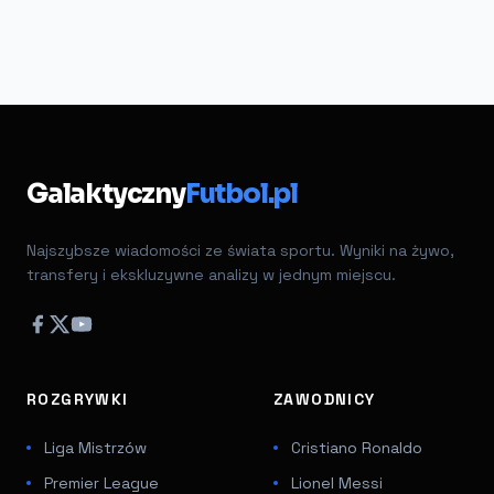
Galaktyczny
Futbol.pl
Najszybsze wiadomości ze świata sportu. Wyniki na żywo,
transfery i ekskluzywne analizy w jednym miejscu.
ROZGRYWKI
ZAWODNICY
Liga Mistrzów
Cristiano Ronaldo
Premier League
Lionel Messi