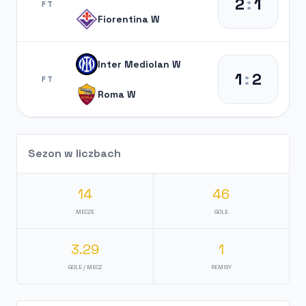
2
:
1
FT
Fiorentina W
Inter Mediolan W
1
:
2
FT
Roma W
Sezon w liczbach
14
46
MECZE
GOLE
3.29
1
GOLE / MECZ
REMISY