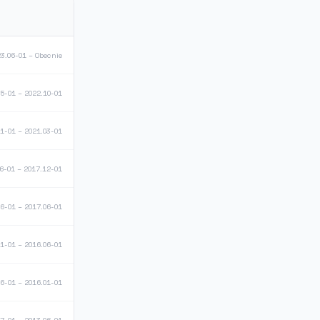
3.06-01 – Obecnie
5-01 – 2022.10-01
1-01 – 2021.03-01
6-01 – 2017.12-01
6-01 – 2017.06-01
1-01 – 2016.06-01
6-01 – 2016.01-01