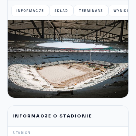
INFORMACJE
SKŁAD
TERMINARZ
WYNIKI
INFORMACJE O STADIONIE
STADION