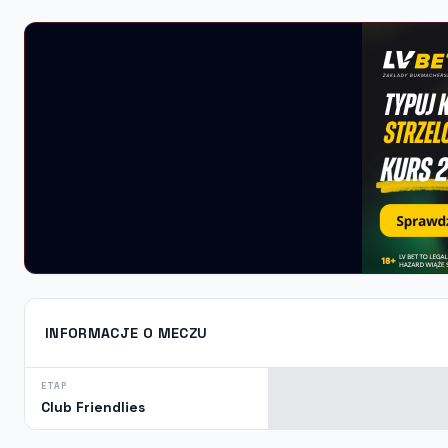
INFORMACJE O MECZU
ETAP
Club Friendlies