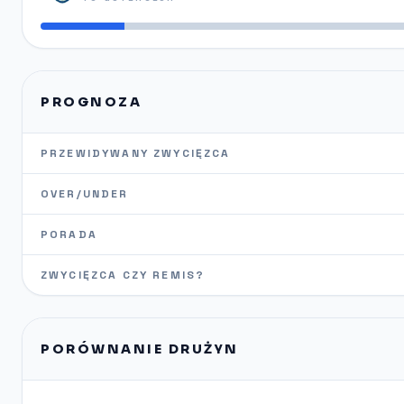
PROGNOZA
PRZEWIDYWANY ZWYCIĘZCA
OVER/UNDER
PORADA
ZWYCIĘZCA CZY REMIS?
PORÓWNANIE DRUŻYN