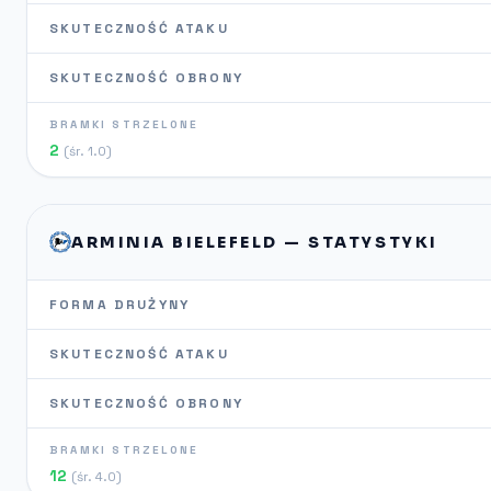
SKUTECZNOŚĆ ATAKU
SKUTECZNOŚĆ OBRONY
BRAMKI STRZELONE
2
(śr. 1.0)
ARMINIA BIELEFELD — STATYSTYKI
FORMA DRUŻYNY
SKUTECZNOŚĆ ATAKU
SKUTECZNOŚĆ OBRONY
BRAMKI STRZELONE
12
(śr. 4.0)