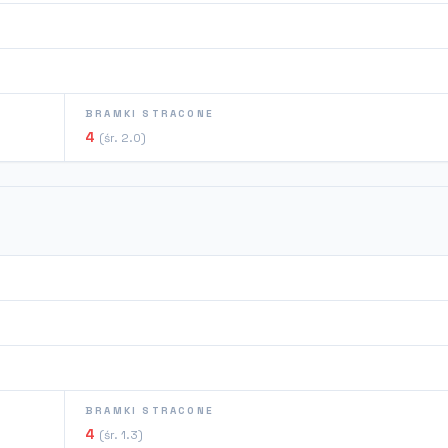
BRAMKI STRACONE
4
(śr. 2.0)
BRAMKI STRACONE
4
(śr. 1.3)