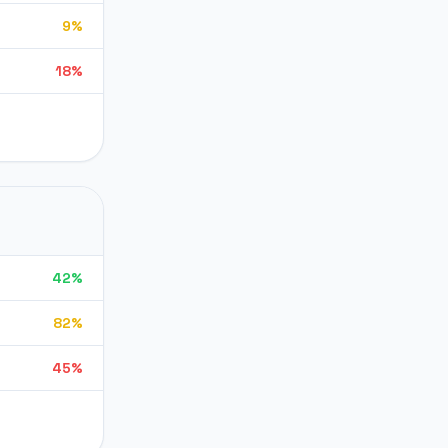
9%
18%
42%
82%
45%