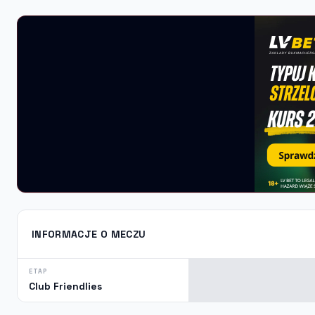
INFORMACJE O MECZU
ETAP
Club Friendlies