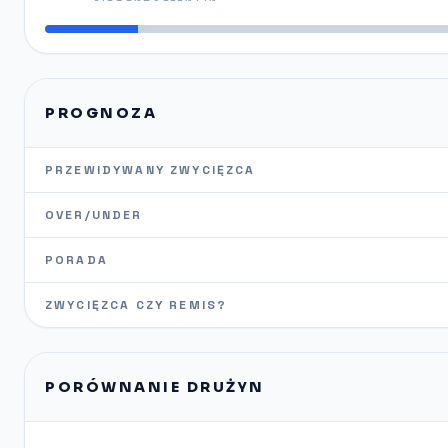
PROGNOZA
PRZEWIDYWANY ZWYCIĘZCA
OVER/UNDER
PORADA
ZWYCIĘZCA CZY REMIS?
PORÓWNANIE DRUŻYN