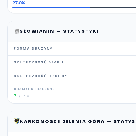
27.0%
SŁOWIANIN — STATYSTYKI
FORMA DRUŻYNY
SKUTECZNOŚĆ ATAKU
SKUTECZNOŚĆ OBRONY
BRAMKI STRZELONE
7
(śr. 1.8)
KARKONOSZE JELENIA GÓRA — STATYS