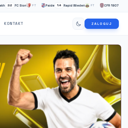
FC Sion
Paide
Rapid Wiedeń
CFR 1907 Cluj
Trom
FT
1:4
FT
0:5
KONTAKT
ZALOGUJ