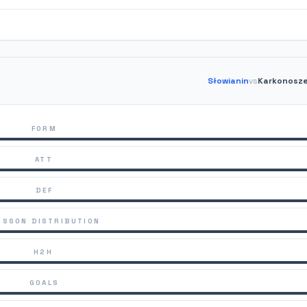
Słowianin
vs
Karkonosze
FORM
ATT
DEF
ISSON DISTRIBUTION
H2H
GOALS