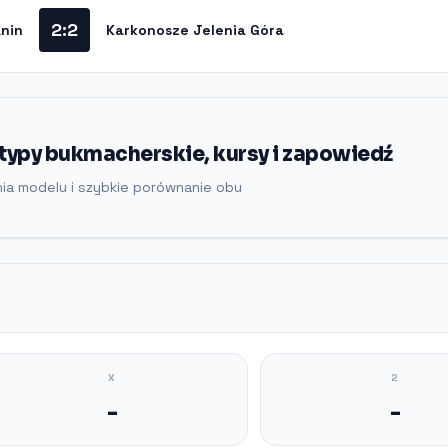
2:2
nin
Karkonosze Jelenia Góra
 typy bukmacherskie, kursy i zapowiedź
nia modelu i szybkie porównanie obu
X
2
-
-