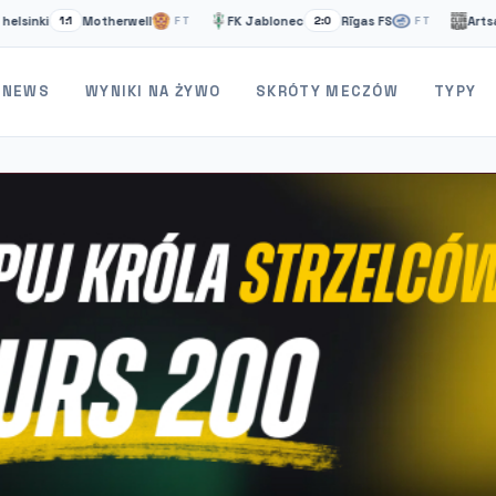
Motherwell
FK Jablonec
Rīgas FS
Artsakh
1:1
FT
2:0
FT
2:2
NEWS
WYNIKI NA ŻYWO
SKRÓTY MECZÓW
TYPY