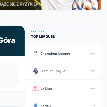
EXPLORE
TOP LEAGUES
Góra
Champions League
UEFA
Premier League
ENG
La Liga
ESP
Serie A
ITA