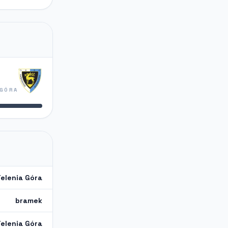
 GÓRA
elenia Góra
bramek
elenia Góra