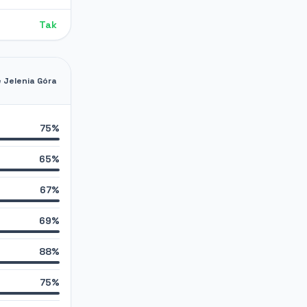
Tak
 Jelenia Góra
75%
65%
67%
69%
88%
75%