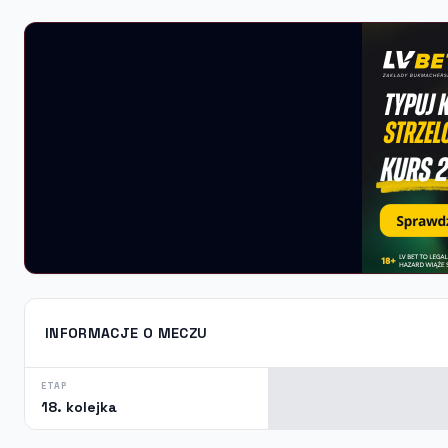
INFORMACJE O MECZU
ETAP
18. kolejka