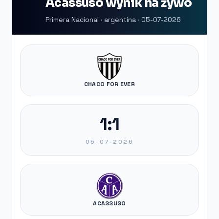
Acassuso wynik na żywo
Primera Nacional · argentina · 05-07-2026
CHACO FOR EVER
1:1
05-07-2026
ACASSUSO