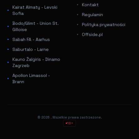
Kontakt
Kairat Almaty - Levski
Sofia
Regulamin
Bodo/Glimt - Union St.
Polityka prywatności
Gilloise
Offside.pl
Sabah FA - Aarhus
Saburtalo - Larne
Kauno Žalgiris - Dinamo
Zagrzeb
Apollon Limassol -
Brann
© 2026
. Wszelkie prawa zastrzeżone.
18+