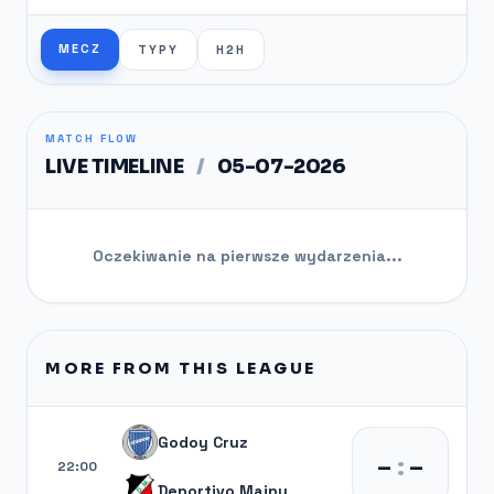
MECZ
TYPY
H2H
MATCH FLOW
LIVE TIMELINE
/
05-07-2026
Oczekiwanie na pierwsze wydarzenia...
MORE FROM THIS LEAGUE
Godoy Cruz
–
:
–
22:00
Deportivo Maipu