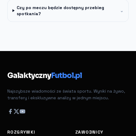
Czy po meczu będzie dostępny przebieg
⌄
spotkania?
Galaktyczny
Futbol.pl
Najszybsze wiadomości ze świata sportu. Wyniki na żywo,
transfery i ekskluzywne analizy w jednym miejscu.
ROZGRYWKI
ZAWODNICY