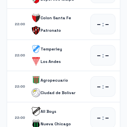
Colon Santa Fe
–
:
–
22:00
Patronato
Temperley
–
:
–
22:00
Los Andes
Agropecuario
–
:
–
22:00
Ciudad de Bolívar
All Boys
–
:
–
22:00
Nueva Chicago