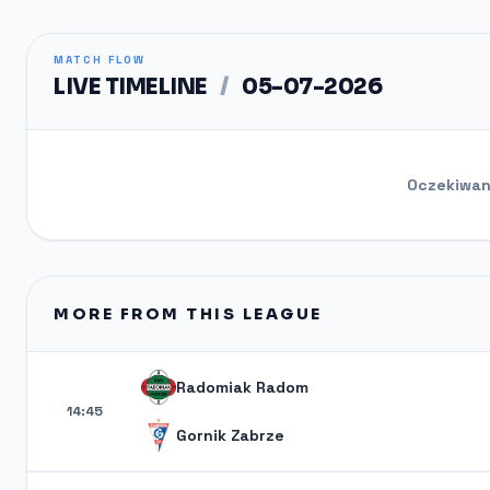
MATCH FLOW
LIVE TIMELINE
/
05-07-2026
Oczekiwani
MORE FROM THIS LEAGUE
Radomiak Radom
14:45
Gornik Zabrze