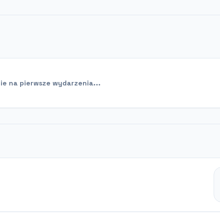
e na pierwsze wydarzenia...