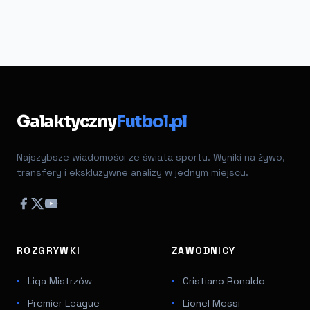
Galaktyczny
Futbol.pl
Najszybsze wiadomości ze świata sportu. Wyniki na żywo,
transfery i ekskluzywne analizy w jednym miejscu.
ROZGRYWKI
ZAWODNICY
Liga Mistrzów
Cristiano Ronaldo
Premier League
Lionel Messi