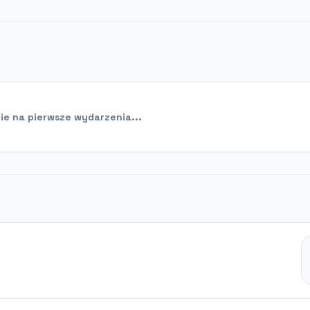
e na pierwsze wydarzenia...