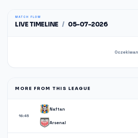
MATCH FLOW
LIVE TIMELINE
/
05-07-2026
Oczekiwani
MORE FROM THIS LEAGUE
Naftan
16:45
Arsenal