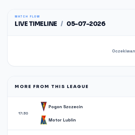
MATCH FLOW
LIVE TIMELINE
/
05-07-2026
Oczekiwani
MORE FROM THIS LEAGUE
Pogon Szczecin
17:30
Motor Lublin