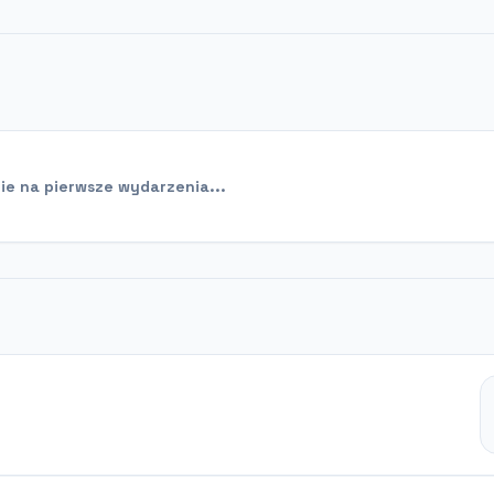
e na pierwsze wydarzenia...