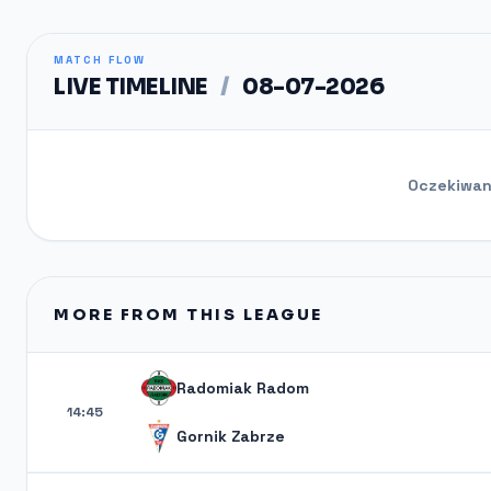
MATCH FLOW
LIVE TIMELINE
/
08-07-2026
Oczekiwani
MORE FROM THIS LEAGUE
Radomiak Radom
14:45
Gornik Zabrze