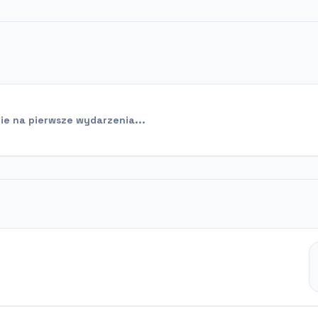
e na pierwsze wydarzenia...