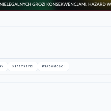
RY
STATYSTYKI
WIADOMOŚCI