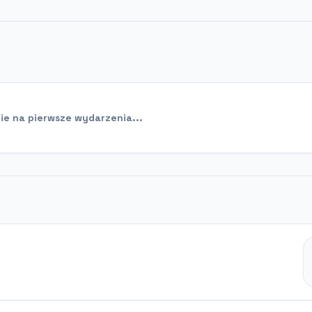
e na pierwsze wydarzenia...