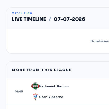
MATCH FLOW
LIVE TIMELINE
/
07-07-2026
Oczekiwani
MORE FROM THIS LEAGUE
Radomiak Radom
14:45
Gornik Zabrze