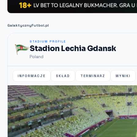
GalaktycznyFutbol.pl
STADIUM PROFILE
Stadion Lechia Gdansk
Poland
INFORMACJE
SKŁAD
TERMINARZ
WYNIKI