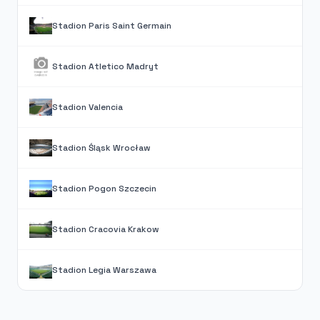
Stadion Paris Saint Germain
Stadion Atletico Madryt
Stadion Valencia
Stadion Śląsk Wrocław
Stadion Pogon Szczecin
Stadion Cracovia Krakow
Stadion Legia Warszawa