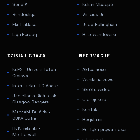
Serie A
Kylian Mbappé
Bundesliga
Vinicius Jr.
Ekstraklasa
Jude Bellingham
Liga Europy
R. Lewandowski
DZISIAJ GRAJĄ
INFORMACJE
KuPS - Universitatea
Aktualności
Craiova
Wyniki na żywo
Inter Turku - FC Vaduz
Skróty wideo
Jagiellonia Białystok -
O projekcie
Glasgow Rangers
Kontakt
Maccabi Tel Aviv -
CSKA Sofia
Regulamin
HJK helsinki -
Polityka prywatności
Motherwell
Offside.pl