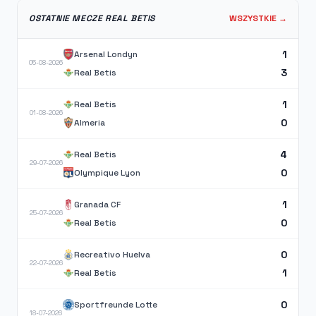
OSTATNIE MECZE REAL BETIS
WSZYSTKIE →
1
Arsenal Londyn
05-08-2026
3
Real Betis
1
Real Betis
01-08-2026
0
Almeria
4
Real Betis
29-07-2026
0
Olympique Lyon
1
Granada CF
25-07-2026
0
Real Betis
0
Recreativo Huelva
22-07-2026
1
Real Betis
0
Sportfreunde Lotte
18-07-2026