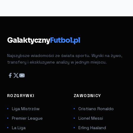
Galaktyczny
Futbol.pl
Najszybsze wiadomości ze świata sportu. Wyniki na żywo,
transfery i ekskluzywne analizy w jednym miejscu.
ROZGRYWKI
ZAWODNICY
Liga Mistrzów
Cristiano Ronaldo
Premier League
Lionel Messi
La Liga
Erling Haaland