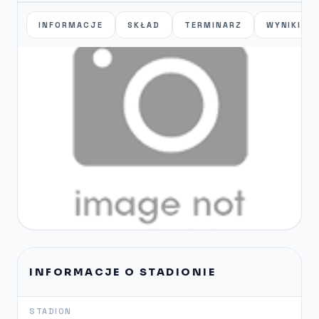
INFORMACJE
SKŁAD
TERMINARZ
WYNIKI
INFORMACJE O STADIONIE
STADION