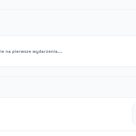
e na pierwsze wydarzenia...