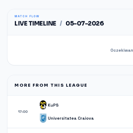
MATCH FLOW
LIVE TIMELINE
/
05-07-2026
Oczekiwani
MORE FROM THIS LEAGUE
KuPS
17:00
Universitatea Craiova