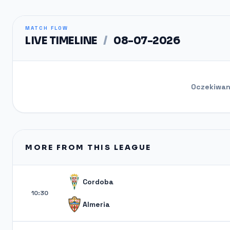
MATCH FLOW
LIVE TIMELINE
/
08-07-2026
Oczekiwani
MORE FROM THIS LEAGUE
Cordoba
10:30
Almeria