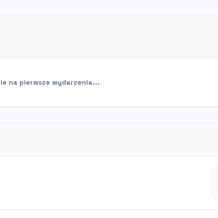
e na pierwsze wydarzenia...