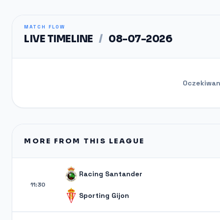
MATCH FLOW
LIVE TIMELINE
/
08-07-2026
Oczekiwani
MORE FROM THIS LEAGUE
Racing Santander
11:30
Sporting Gijon