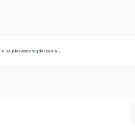
e na pierwsze wydarzenia...