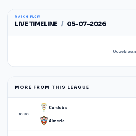
MATCH FLOW
LIVE TIMELINE
/
05-07-2026
Oczekiwani
MORE FROM THIS LEAGUE
Cordoba
10:30
Almeria