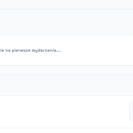
e na pierwsze wydarzenia...