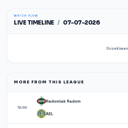
MATCH FLOW
LIVE TIMELINE
/
07-07-2026
Oczekiwani
MORE FROM THIS LEAGUE
Radomiak Radom
12:00
AEL