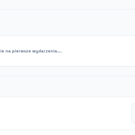
e na pierwsze wydarzenia...