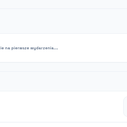
e na pierwsze wydarzenia...