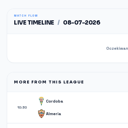
MATCH FLOW
LIVE TIMELINE
/
08-07-2026
Oczekiwani
MORE FROM THIS LEAGUE
Cordoba
10:30
Almeria