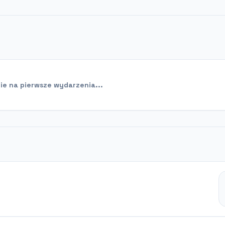
e na pierwsze wydarzenia...